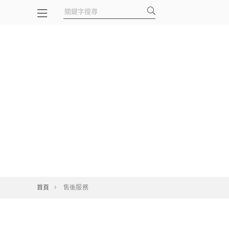
首頁
售後服務