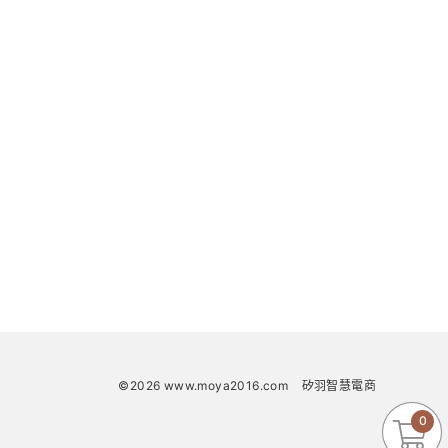
©2026 www.moya2016.com
矽羽智慧電商
0