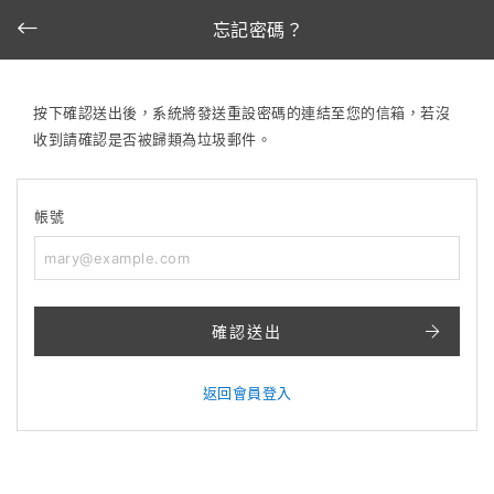
忘記密碼？
按下確認送出後，系統將發送重設密碼的連結至您的信箱，若沒
收到請確認是否被歸類為垃圾郵件。
帳號
確認送出
返回會員登入